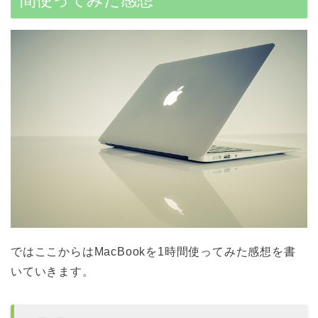
間使ってみた感想
ではここからはMacBookを1時間使ってみた感想を書
いていきます。