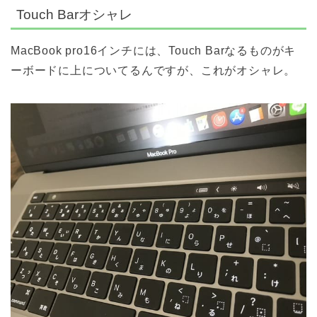
Touch Barオシャレ
MacBook pro16インチには、Touch Barなるものがキ
ーボードに上についてるんですが、これがオシャレ。