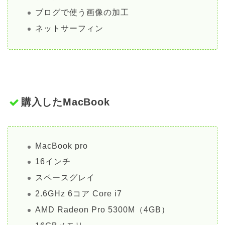
ブログで使う画像の加工
ネットサーフィン
購入したMacBook
MacBook pro
16インチ
スペースグレイ
2.6GHz 6コア Core i7
AMD Radeon Pro 5300M（4GB）