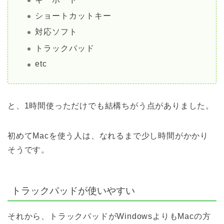
ショートカットキー
対応ソフト
トラックパッド
etc
と、1時間使っただけでも結構ちがう点がありました。
初めてMacを使う人は、なれるまで少し時間がかかり
そうです。
トラックパッドが使いやすい
それから、トラックパッドがWindowsよりもMacの方