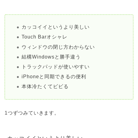
カッコイイというより美しい
Touch Barオシャレ
ウィンドウの閉じ方わからない
結構Windowsと勝手違う
トラックパッドが使いやすい
iPhoneと同期できるの便利
本体冷たくてビビる
1つずつみていきます。