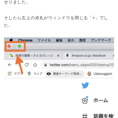
せりました。
そしたら左上の赤丸がウィンドウを閉じる「×」でし
た。