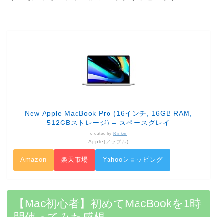
New Apple MacBook Pro (16インチ, 16GB RAM,
512GBストレージ) – スペースグレイ
created by
Rinker
Apple(アップル)
Amazon
楽天市場
Yahooショッピング
【Mac初心者】初めてMacBookを1時