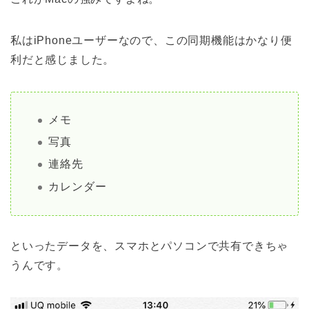
私はiPhoneユーザーなので、この同期機能はかなり便
利だと感じました。
メモ
写真
連絡先
カレンダー
といったデータを、
スマホとパソコンで共有できちゃ
うんです。