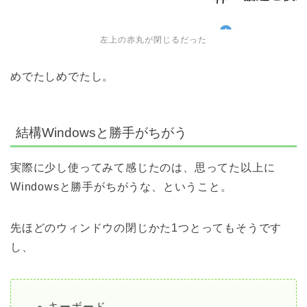
左上の赤丸が閉じるだった
めでたしめでたし。
結構Windowsと勝手がちがう
実際に少し使ってみて感じたのは、思ってた以上に
Windowsと勝手がちがうな、ということ。
先ほどのウィンドウの閉じかた1つとってもそうです
し、
キーボード