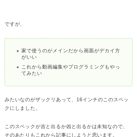
ですが、
家で使うのがメインだから画面がデカイ方
がいい
これから動画編集やプログラミングもやっ
てみたい
みたいなのがザックリあって、16インチのこのスペッ
クにしました。
このスペックが吉と出るか凶と出るかは未知なので、
そのあたりもこれから記事にしようと思います。