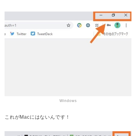
Windows
これがMacにはないんです！