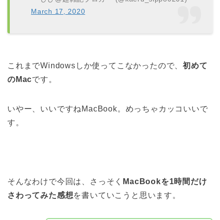
March 17, 2020
これまでWindowsしか使ってこなかったので、
初めて
のMac
です。
いやー、いいですねMacBook。めっちゃカッコいいで
す。
そんなわけで今回は、さっそく
MacBookを1時間だけ
さわってみた感想
を書いていこうと思います。