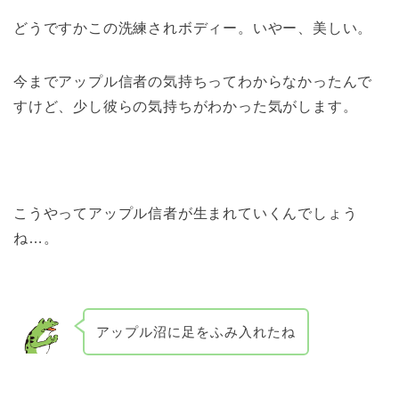
どうですかこの洗練されボディー。いやー、美しい。
今までアップル信者の気持ちってわからなかったんで
すけど、少し彼らの気持ちがわかった気がします。
こうやってアップル信者が生まれていくんでしょう
ね…。
アップル沼に足をふみ入れたね