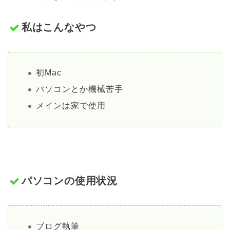
私はこんなやつ
初Mac
パソコンとか機械苦手
メインは家で使用
パソコンの使用状況
ブログ執筆