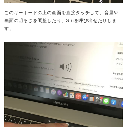
このキーボードの上の画面を直接タッチして、音量や
画面の明るさを調整したり、Siriを呼び出せたりしま
す。