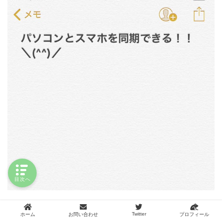
目次へ
Twitter
ホーム
お問い合わせ
プロフィール