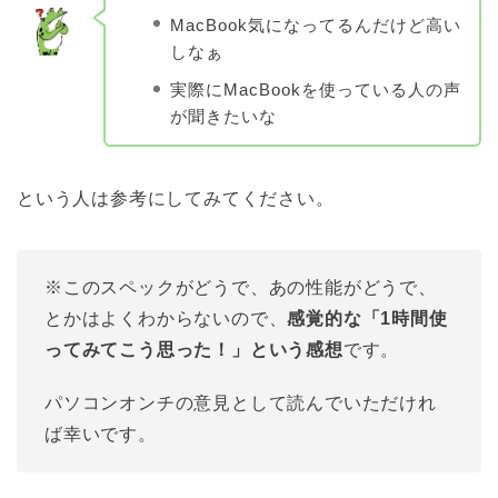
MacBook気になってるんだけど高い
しなぁ
実際にMacBookを使っている人の声
が聞きたいな
という人は参考にしてみてください。
※このスペックがどうで、あの性能がどうで、
とかはよくわからないので、
感覚的な「1時間使
ってみてこう思った！」という感想
です。
パソコンオンチの意見として読んでいただけれ
ば幸いです。