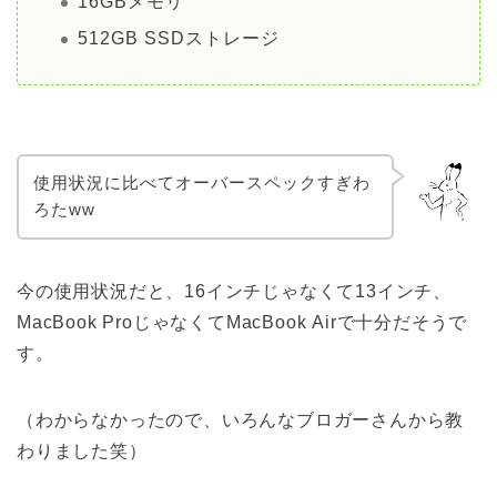
16GBメモリ
512GB SSDストレージ
使用状況に比べてオーバースペックすぎわ
ろたww
今の使用状況だと、16インチじゃなくて13インチ、
MacBook ProじゃなくてMacBook Airで十分だそうで
す。
（わからなかったので、いろんなブロガーさんから教
わりました笑）