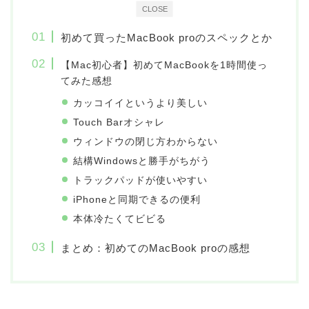
CLOSE
初めて買ったMacBook proのスペックとか
【Mac初心者】初めてMacBookを1時間使っ
てみた感想
カッコイイというより美しい
Touch Barオシャレ
ウィンドウの閉じ方わからない
結構Windowsと勝手がちがう
トラックパッドが使いやすい
iPhoneと同期できるの便利
本体冷たくてビビる
まとめ：初めてのMacBook proの感想