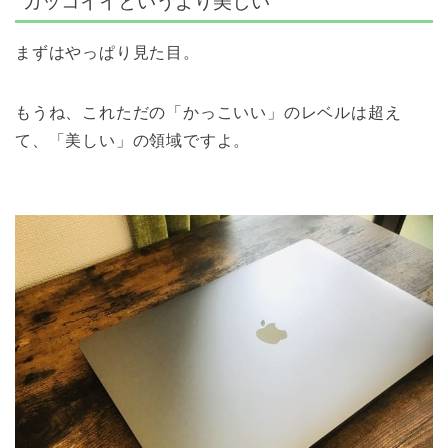
カッコイイというより美しい
まずはやっぱり見た目。
もうね、これただの「かっこいい」のレベルは超え
て、「美しい」の領域ですよ。