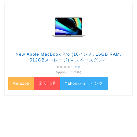
New Apple MacBook Pro (16インチ, 16GB RAM,
512GBストレージ) – スペースグレイ
created by
Rinker
Apple(アップル)
Amazon
楽天市場
Yahooショッピング