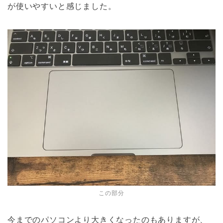
が使いやすいと感じました。
この部分
今までのパソコンより大きくなったのもありますが、