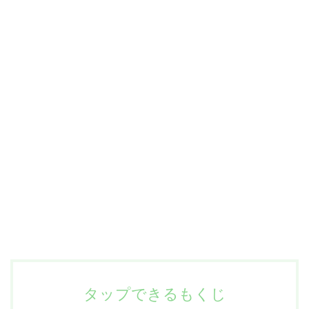
タップできるもくじ