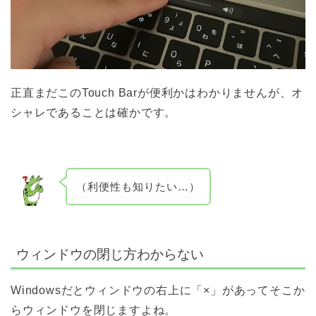
正直まだこのTouch Barが便利かはわかりませんが、オ
シャレであることは確かです。
（利便性も知りたい…）
ウィンドウの閉じ方わからない
Windowsだとウィンドウの右上に「×」があってそこか
らウィンドウを閉じますよね。