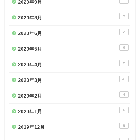
1
2020年9月
2
2020年8月
2
2020年6月
6
2020年5月
2
2020年4月
31
2020年3月
4
2020年2月
6
2020年1月
9
2019年12月