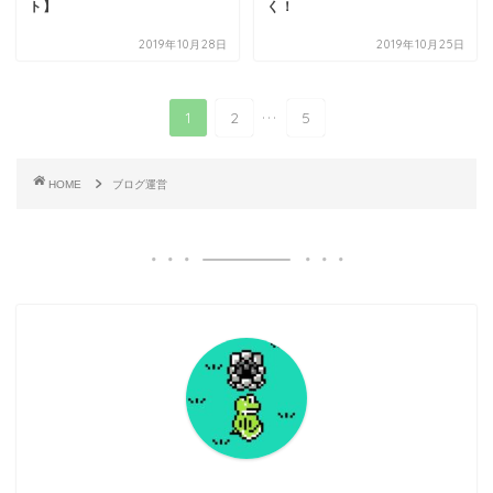
ト】
く！
2019年10月28日
2019年10月25日
...
1
2
5
HOME
ブログ運営