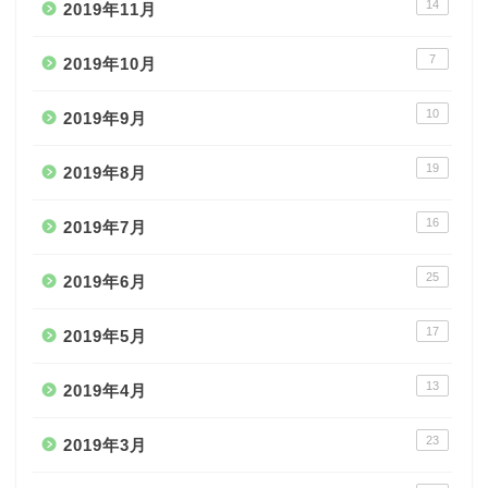
14
2019年11月
7
2019年10月
10
2019年9月
19
2019年8月
16
2019年7月
25
2019年6月
17
2019年5月
13
2019年4月
23
2019年3月