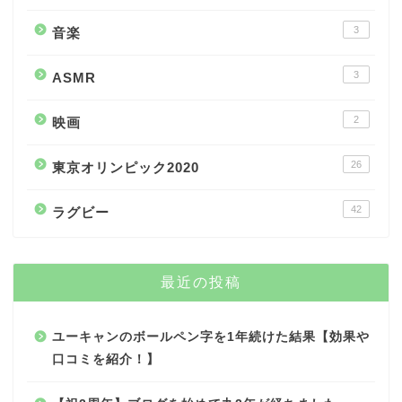
3
音楽
3
ASMR
2
映画
26
東京オリンピック2020
42
ラグビー
最近の投稿
ユーキャンのボールペン字を1年続けた結果【効果や
口コミを紹介！】