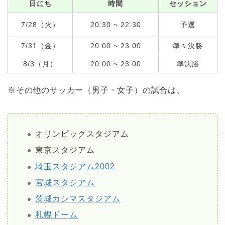
日にち
時間
セッション
7/28（火）
20:30 ~ 22:30
予選
7/31（金）
20:00 ~ 23:00
準々決勝
8/3（月）
20:00 ~ 23:00
準決勝
※その他のサッカー（男子・女子）の試合は、
オリンピックスタジアム
東京スタジアム
埼玉スタジアム2002
宮城スタジアム
茨城カシマスタジアム
札幌ドーム