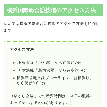
横浜国際総合競技場
のアクセス方法
続いては横浜国際総合競技場のアクセス方法を紹介し
ます。
アクセス方法
JR横浜線「小机駅」から徒歩約7分
JR横浜線「新横浜駅」から徒歩約14分
横浜市営地下鉄ブルーライン「新横浜駅」
から徒歩約12分
（駅から会場までの所要時間は、当日の混雑に
よって変化する恐れがあります。）