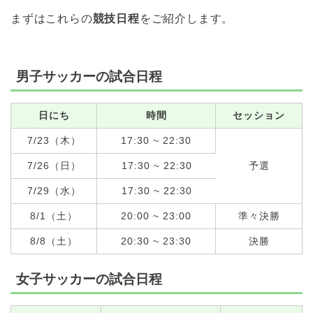
まずはこれらの
競技日程
をご紹介します。
男子サッカーの試合日程
日にち
時間
セッション
7/23（木）
17:30 ~ 22:30
7/26（日）
17:30 ~ 22:30
予選
7/29（水）
17:30 ~ 22:30
8/1（土）
20:00 ~ 23:00
準々決勝
8/8（土）
20:30 ~ 23:30
決勝
女子サッカーの試合日程