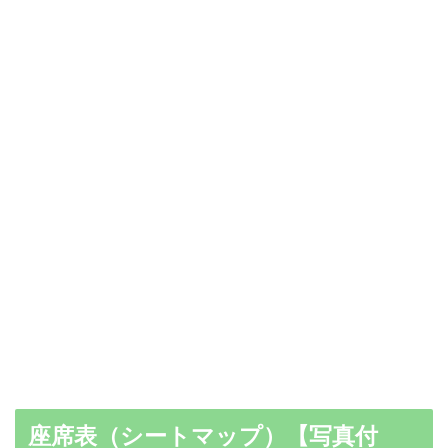
座席表（シートマップ）【写真付