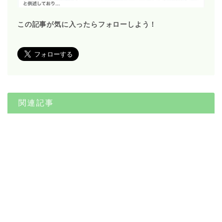
この記事が気に入ったらフォローしよう！
関連記事