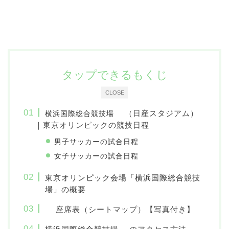
タップできるもくじ
CLOSE
（日産スタジアム）
横浜国際総合競技場
｜東京オリンピックの競技日程
男子サッカーの試合日程
女子サッカーの試合日程
東京オリンピック会場「横浜国際総合競技
場」の概要
座席表（シートマップ）【写真付き】