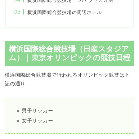
横浜国際総合競技場
のアクセス方法
横浜国際総合競技場の周辺ホテル
横浜国際総合競技場
（日産スタジア
ム）｜東京オリンピックの競技日程
横浜国際総合競技場で行われるオリンピック競技は下
記の通り。
男子サッカー
女子サッカー