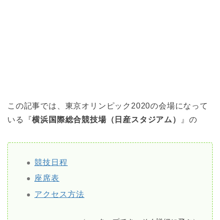
この記事では、東京オリンピック2020の会場になって
いる『
横浜国際総合競技場（日産スタジアム）
』の
競技日程
座席表
アクセス方法