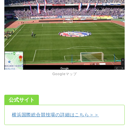
Googleマップ
公式サイト
横浜国際総合競技場の詳細はこちら＞＞