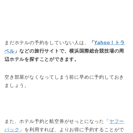
まだホテルの予約をしていない人は、
「
Yahoo！トラ
ベル
」などの旅行サイトで、横浜国際総合競技場の周
辺ホテルを探すことができます。
空き部屋がなくなってしまう前に早めに予約しておき
ましょう。
また、ホテル予約と航空券がせっとになった「
ヤフー
パック
」を利用すれば、よりお得に予約することがで