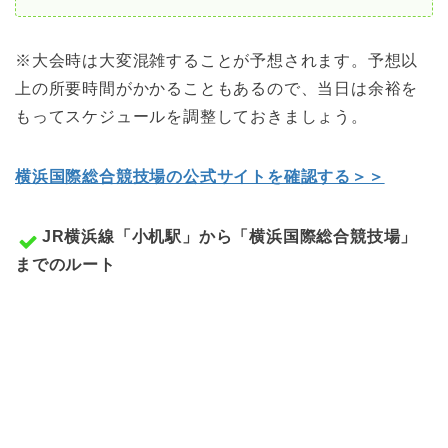
※大会時は大変混雑することが予想されます。予想以
上の所要時間がかかることもあるので、当日は余裕を
もってスケジュールを調整しておきましょう。
横浜国際総合競技場の公式サイトを確認する＞＞
JR横浜線「小机駅」から「横浜国際総合競技場」
までのルート