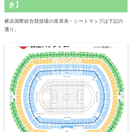
き】
横浜国際総合競技場の座席表・シートマップは下記の
通り。