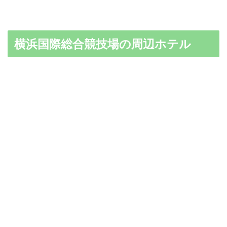
横浜国際総合競技場の周辺ホテル