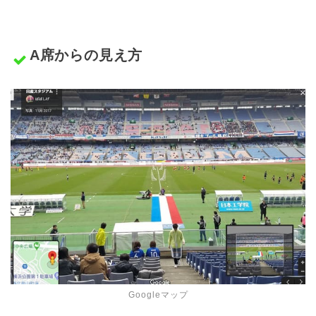
A席からの見え方
Googleマップ