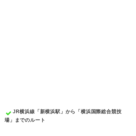
JR横浜線「新横浜駅」から「横浜国際総合競技
場」までのルート