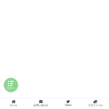
目次へ
Twitter
ホーム
お問い合わせ
プロフィール