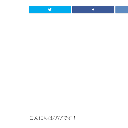
こんにちはびびです！