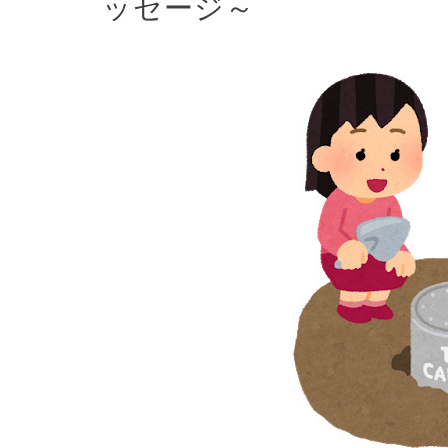
ッセージ～