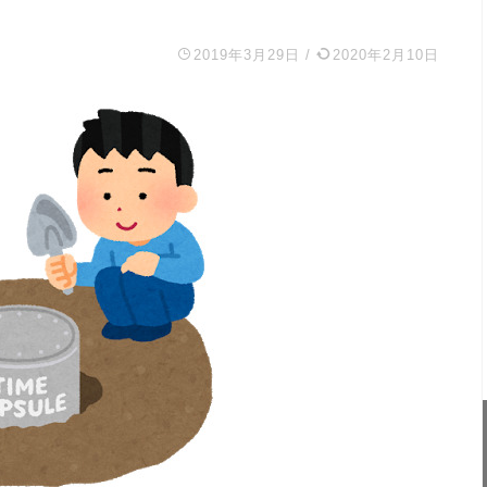
2019年3月29日
/
2020年2月10日