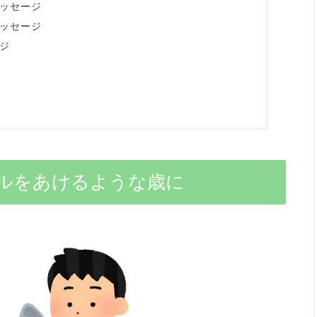
ッセージ
ッセージ
ジ
ルをあけるような歳に