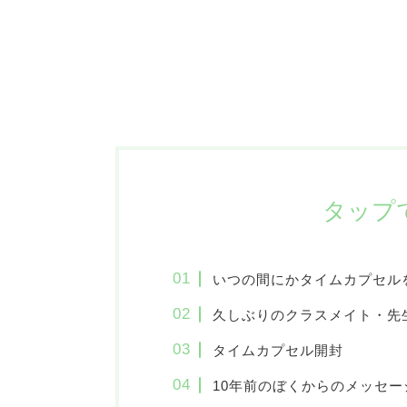
タップ
いつの間にかタイムカプセル
久しぶりのクラスメイト・先
タイムカプセル開封
10年前のぼくからのメッセー