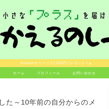
Amazonチャージで1,000円プレゼント！
ホーム
プロフィール
お問い合わせ
した～10年前の自分からのメ