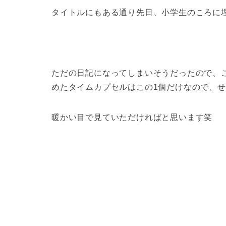
タイトルにもある通り先日、小学生のころに
ただの日記になってしまいそうだったので、
めたタイムカプセルはこの1個だけなので、
暖かい目で見ていただければと思います笑