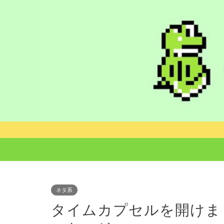
ネタ系
タイムカプセルを開けま