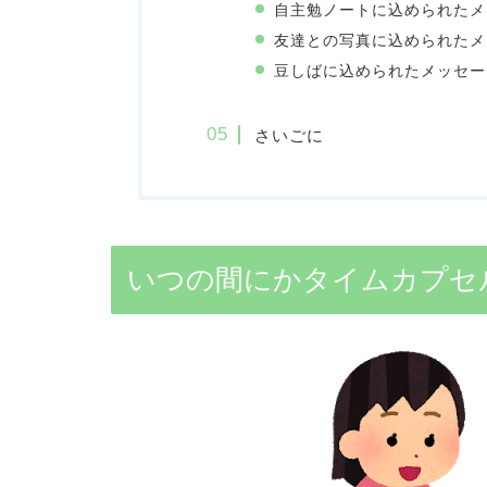
自主勉ノートに込められたメ
友達との写真に込められたメ
豆しばに込められたメッセー
さいごに
いつの間にかタイムカプセ