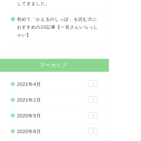
してきました。
初めて「かえるのしっぽ」を読む方に
おすすめの10記事【一見さんいらっし
ゃい】
アーカイブ
2021年4月
1
2021年2月
1
2020年9月
1
2020年8月
2