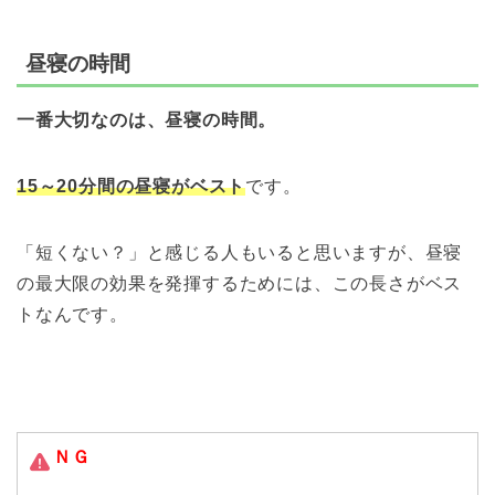
昼寝の時間
一番大切なのは、昼寝の時間。
15～20分間の昼寝がベスト
です。
「短くない？」と感じる人もいると思いますが、昼寝
の最大限の効果を発揮するためには、この長さがベス
トなんです。
ＮＧ