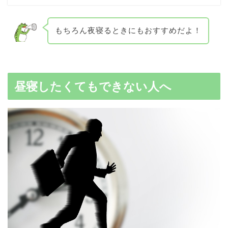
もちろん夜寝るときにもおすすめだよ！
昼寝したくてもできない人へ