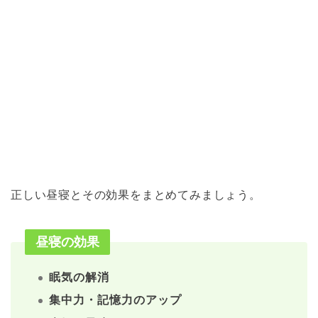
正しい昼寝とその効果をまとめてみましょう。
昼寝の効果
眠気の解消
集中力・記憶力のアップ