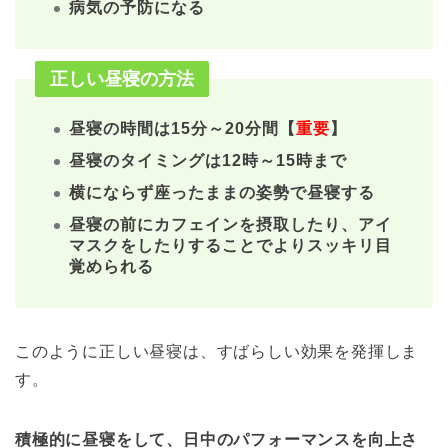
病気の予防になる
正しい昼寝の方法
昼寝の時間は15分～20分間【
重要
】
昼寝のタイミングは12時～15時まで
横にならず座ったままの姿勢で昼寝する
昼寝の前にカフェインを摂取したり、アイ
マスクをしたりすることでよりスッキリ目
覚められる
このように正しい昼寝は、すばらしい効果を発揮しま
す。
積極的に昼寝をして、日中のパフォーマンスを向上さ