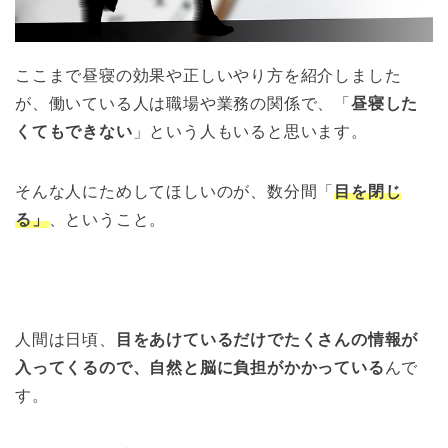
ここまで昼寝の効果や正しいやり方を紹介しました
が、働いている人は職場や業務の関係で、「
昼寝した
くてもできない
」という人もいると思います。
そんな人にためしてほしいのが、数分間「
目を閉じ
る」
、ということ。
人間は日頃、
目をあけているだけでたくさんの情報が
入ってくるので、自然と脳に負担がかかっている
んで
す。