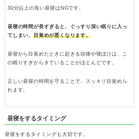
30分以上の長い昼寝はNGです。
昼寝の時間が長すぎると、ぐっすり深い眠りに入っ
てしまい、
目覚めが悪くなります。
昼寝から目覚めたときに起きる頭痛や寝ぼけは、こ
の眠りすぎからきていることがほとんどです。
正しい昼寝の時間を守ることで、スッキリ目覚めら
れます。
昼寝をするタイミング
昼寝をするタイミングも大切です。