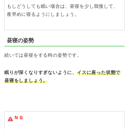
もしどうしても眠い場合は、昼寝を少し我慢して、
夜早めに寝るようにしましょう。
昼寝の姿勢
続いては昼寝をする時の姿勢です。
眠りが深くなりすぎないように、
イスに座った状態で
昼寝をしましょう。
ＮＧ