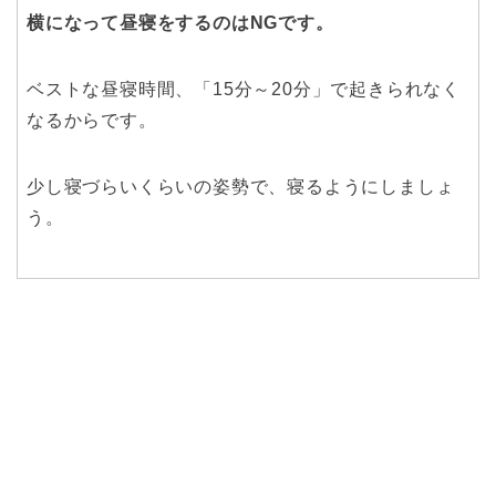
横になって昼寝をするのはNGです。
ベストな昼寝時間、「15分～20分」で起きられなく
なるからです。
少し寝づらいくらいの姿勢で、寝るようにしましょ
う。