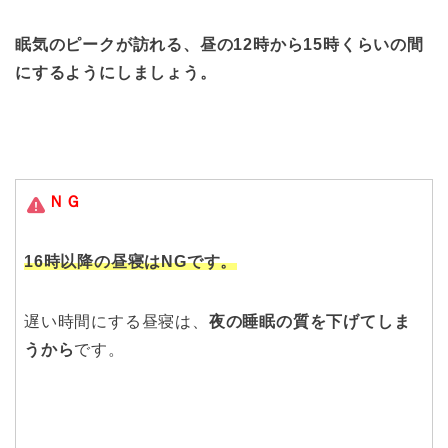
眠気のピークが訪れる、昼の12時から15時くらいの間
にするようにしましょう。
ＮＧ
16時以降の昼寝はNGです。
遅い時間にする昼寝は、
夜の睡眠の質を下げてしま
うから
です。