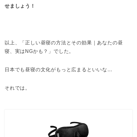
せましょう！
以上、「正しい昼寝の方法とその効果｜あなたの昼
寝、実はNGかも？」でした。
日本でも昼寝の文化がもっと広まるといいな…
それでは。