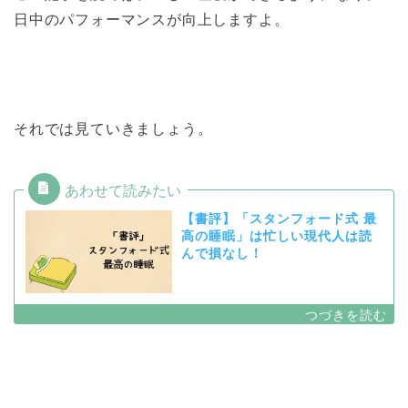
日中のパフォーマンスが向上しますよ。
それでは見ていきましょう。
【書評】「スタンフォード式 最
高の睡眠」は忙しい現代人は読
んで損なし！