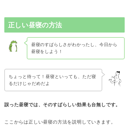
正しい昼寝の方法
昼寝のすばらしさがわかったし、今日から
昼寝をしよう！
ちょっと待って！昼寝といっても、ただ寝
るだけじゃだめだよ
誤った昼寝では、そのすばらしい効果も台無しです。
ここからは正しい昼寝の方法を説明していきます。