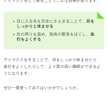
アイマスクをして寝ることでこんな効果があります。
目に入る光を完全にさえぎることで、
目を
しっかりと休ませる
目の周りを温め、筋肉の緊張をほぐし、
血
行をよくする
アイマスクをすることで、目をしっかり休ませたり、
血行をよくしたりして、より質の高い睡眠ができるよ
うになります。
ぜひ一度使ってみてはいかがでしょうか。