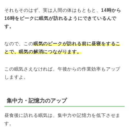
それもそのはず、実は人間の体はもともと、
14時から
16時をピークに眠気が訪れるようにできているんで
す。
なので、この
眠気のピークが訪れる前に昼寝をするこ
とで、眠気の解消につながります。
この眠気さえなければ、午後からの作業効率もアップ
しますよ。
集中力・記憶力のアップ
昼食後に訪れる眠気は、集中力や記憶力を低下させま
す。