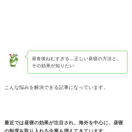
昼食後ねむすぎる…正しい昼寝の方法と、
その効果が知りたい
こんな悩みを解決できる記事になっています。
最近では昼寝の効果が注目され、海外を中心に、昼寝
の制度を取り入れる企業も増えてきています。