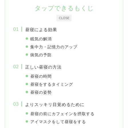
タップできるもくじ
CLOSE
昼寝による効果
眠気の解消
集中力・記憶力のアップ
病気の予防
正しい昼寝の方法
昼寝の時間
昼寝をするタイミング
昼寝の姿勢
よりスッキリ目覚めるために
昼寝の前にカフェインを摂取する
アイマスクをして昼寝をする