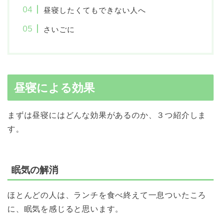
昼寝したくてもできない人へ
さいごに
昼寝による効果
まずは昼寝にはどんな効果があるのか、３つ紹介しま
す。
眠気の解消
ほとんどの人は、ランチを食べ終えて一息ついたころ
に、眠気を感じると思います。