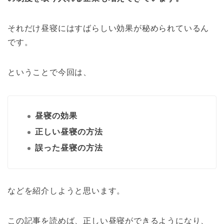
それだけ昼寝にはすばらしい効果が秘められているん
です。
ということで今回は、
昼寝の効果
正しい昼寝の方法
誤った昼寝の方法
などを紹介しようと思います。
この記事を読めば、正しい昼寝ができるようになり、