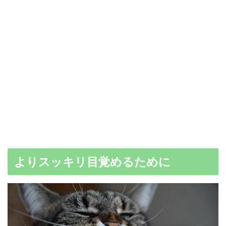
よりスッキリ目覚めるために