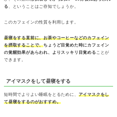
る
、ということはご存知でしょうか。
このカフェインの性質を利用します。
昼寝をする直前に、お茶やコーヒーなどのカフェイン
を摂取することで、
ちょうど目覚めた時にカフェイン
の覚醒効果があらわれ、よりスッキリ目覚める
ことが
で
きます。
アイマスクをして昼寝をする
短時間でよりよい睡眠をとるために、
アイマスクをし
て昼寝をするのが
おすすめ。