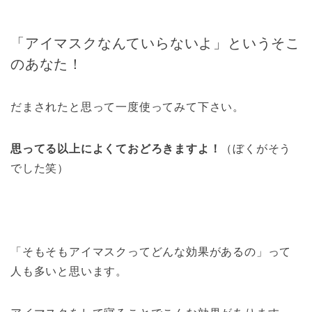
「アイマスクなんていらないよ」というそこ
のあなた！
だまされたと思って一度使ってみて下さい。
思ってる以上によくておどろきますよ！
（ぼくがそう
でした笑）
「そもそもアイマスクってどんな効果があるの」って
人も多いと思います。