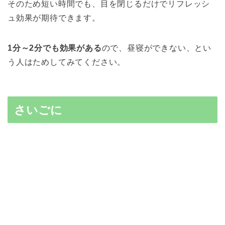
そのため短い時間でも、目を閉じるだけでリフレッシ
ュ効果が期待できます。
1分～2分でも効果がある
ので、昼寝ができない、とい
う人はためしてみてください。
さいごに