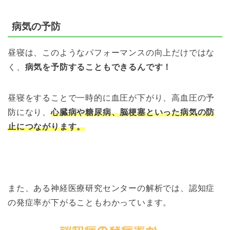
病気の予防
昼寝は、このようなパフォーマンスの向上だけではな
く、
病気を予防することもできるんです！
昼寝をすることで一時的に血圧が下がり、高血圧の予
防になり、
心臓病や糖尿病、脳梗塞といった病気の防
止につながります。
また、ある神経医療研究センターの解析では、認知症
の発症率が下がることもわかっています。