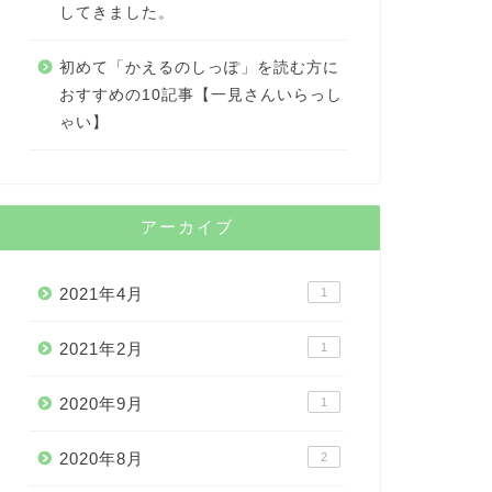
してきました。
初めて「かえるのしっぽ」を読む方に
おすすめの10記事【一見さんいらっし
ゃい】
アーカイブ
2021年4月
1
2021年2月
1
2020年9月
1
2020年8月
2