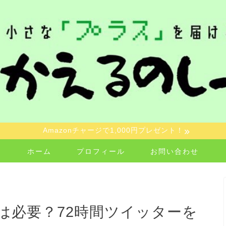
Amazonチャージで1,000円プレゼント！
ホーム
プロフィール
お問い合わせ
は必要？72時間ツイッターを