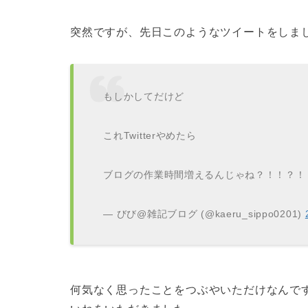
突然ですが、先日このようなツイートをしま
もしかしてだけど
これTwitterやめたら
ブログの作業時間増えるんじゃね？！！？！
— びび@雑記ブログ (@kaeru_sippo0201)
何気なく思ったことをつぶやいただけなんで