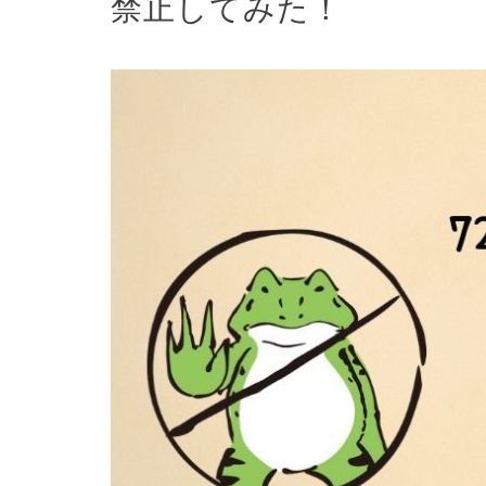
禁止してみた！