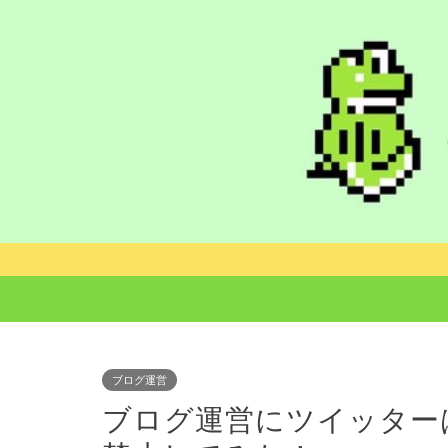
ブログ運営
ブログ運営にツイッター