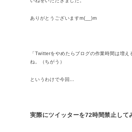
いねをいただきました。
ありがとうございますm(__)m
「Twitterをやめたらブログの作業時間は
ね。（ちがう）
というわけで今回…
実際にツイッターを72時間禁止して