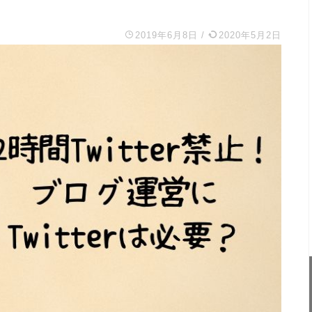
2019年6月8日
/
2020年5月2日