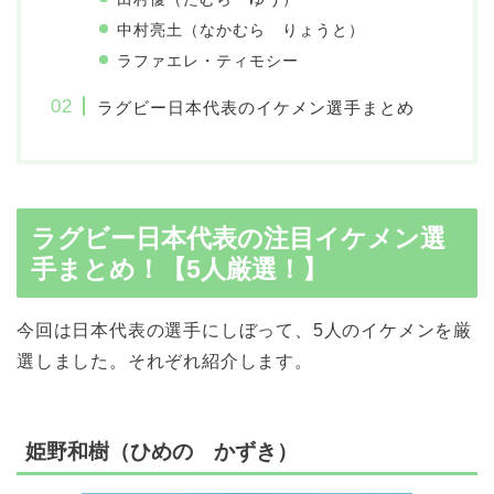
中村亮土（なかむら りょうと）
ラファエレ・ティモシー
ラグビー日本代表のイケメン選手まとめ
ラグビー日本代表の注目イケメン選
手まとめ！【5人厳選！】
今回は日本代表の選手にしぼって、5人のイケメンを厳
選しました。それぞれ紹介します。
姫野和樹（ひめの かずき）