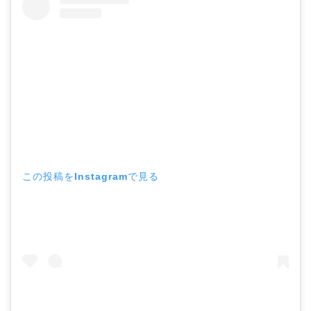
この投稿をInstagramで見る