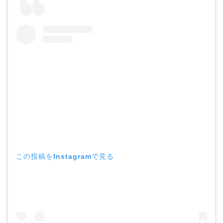
この投稿をInstagramで見る