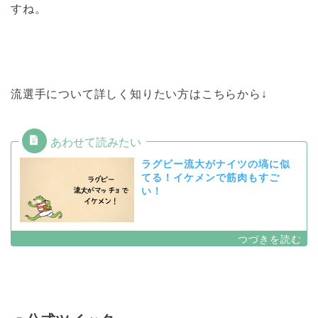
すね。
流選手について詳しく知りたい方はこちらから↓
ラグビー流大がナイツの塙に似
てる！イケメンで筋肉もすご
い！