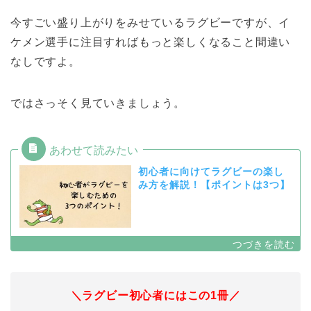
今すごい盛り上がりをみせているラグビーですが、イ
ケメン選手に注目すればもっと楽しくなること間違い
なしですよ。
ではさっそく見ていきましょう。
初心者に向けてラグビーの楽し
み方を解説！【ポイントは3つ】
＼ラグビー初心者にはこの1冊／