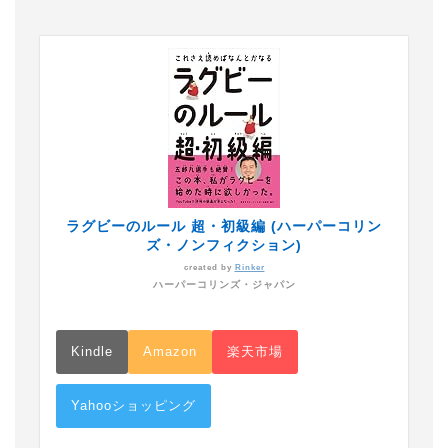
ラグビーのルール 超・初級編 (ハーパーコリン
ズ・ノンフィクション)
created by
Rinker
ハーパーコリンズ・ジャパン
Kindle
Amazon
楽天市場
Yahooショッピング