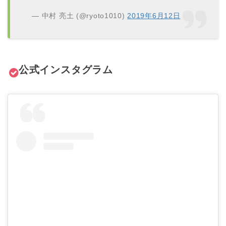
— 中村 亮土 (@ryoto1010)
2019年6月12日
公式インスタグラム