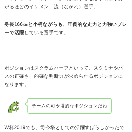
がるほどのイケメン、流（ながれ）選手。
身長166㎝と小柄ながらも、圧倒的な走力と力強いプレ
ーで活躍
している選手です。
ポジションはスクラムハーフといって、スタミナやパ
スの正確さ、的確な判断力が求められるポジションに
なります。
チームの司令塔的なポジションだね
W杯2019でも、司令塔としての活躍すばらしかったで