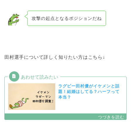
攻撃の起点となるポジションだね
田村選手について詳しく知りたい方はこちら↓
ラグビー田村優がイケメンと話
題！結婚はしてる？ハーフって
本当？