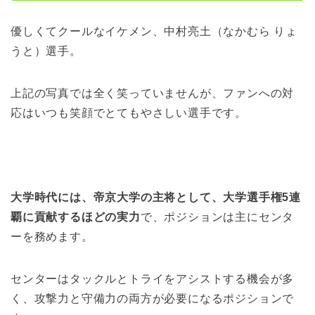
優しくてクールなイケメン、中村亮土（なかむら りょ
うと）選手。
上記の写真では全く笑っていませんが、ファンへの対
応はいつも笑顔でとてもやさしい選手です。
大学時代には、帝京大学の主将として、大学選手権5連
覇に貢献するほどの実力
で、
ポジションは主にセンタ
ーを務めます。
センターはタックルとトライをアシストする機会が多
く、攻撃力と守備力の両方が必要になるポジションで