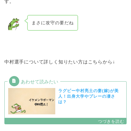
す。
まさに攻守の要だね
中村選手について詳しく知りたい方はこちらから↓
ラグビー中村亮土の妻(嫁)が美
人！出身大学やプレーの凄さ
は？