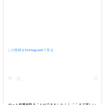
この投稿をInstagramで見る
やっと初勝利取ることができました！！ ここまで苦しい