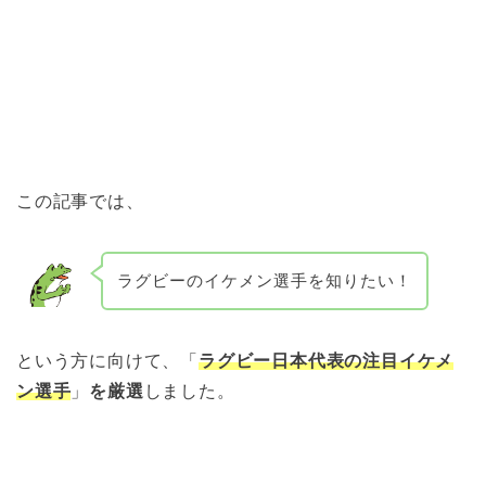
この記事では、
ラグビーのイケメン選手を知りたい！
という方に向けて、「
ラグビー日本代表の注目イケメ
ン選手
」
を厳選
しました。