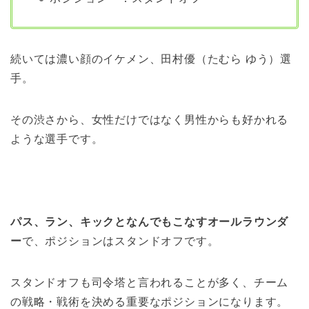
続いては濃い顔のイケメン、田村優（たむら ゆう）選
手。
その渋さから、女性だけではなく男性からも好かれる
ような選手です。
パス、ラン、キックとなんでもこなすオールラウンダ
ー
で、ポジションはスタンドオフです。
スタンドオフも司令塔と言われることが多く、チーム
の戦略・戦術を決める重要なポジションになります。