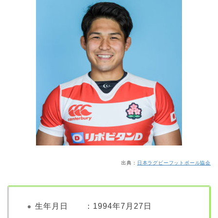
出典：
日本ラグビーフットボール協会
生年月日 ：1994年7月27日