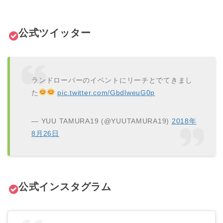
公式ツイッター
ランドローバーのイベントにリーチとでてきまし
た
pic.twitter.com/GbdlweuG0p
— YUU TAMURA19 (@YUUTAMURA19)
2018年
8月26日
公式インスタグラム