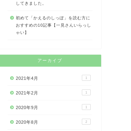
してきました。
初めて「かえるのしっぽ」を読む方に
おすすめの10記事【一見さんいらっし
ゃい】
アーカイブ
2021年4月
1
2021年2月
1
2020年9月
1
2020年8月
2