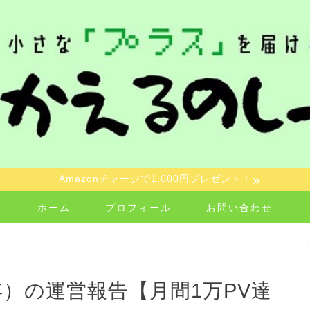
Amazonチャージで1,000円プレゼント！
ホーム
プロフィール
お問い合わせ
）の運営報告【月間1万PV達