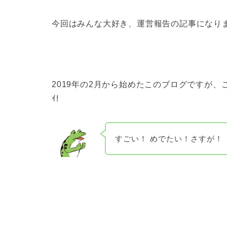
今回はみんな大好き、運営報告の記事になり
2019年の2月から始めたこのブログですが、
ｲ!
すごい！ めでたい！さすが！