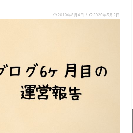
2019年8月4日
/
2020年5月2日