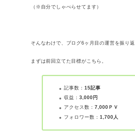
（※自分でしゃべらせてます）
そんなわけで、ブログ6ヶ月目の運営を振り
まずは前回立てた目標がこちら。
記事数：
15記事
収益：
3,000円
アクセス数：
7,000ＰＶ
フォロワー数：
1,700人