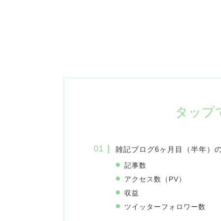
タップ
雑記ブログ6ヶ月目（半年）
記事数
アクセス数（PV）
収益
ツイッターフォロワー数